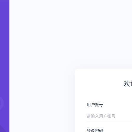
欢
用户账号
登录密码